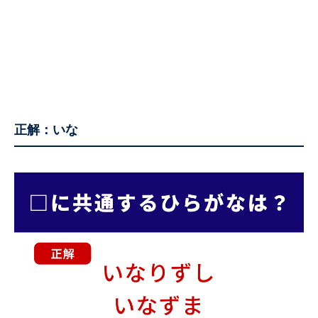
正解：いな