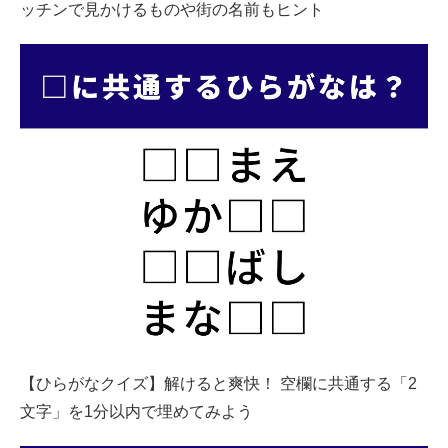
ッチンで見かけるものや街の名前もヒント
【ひらがなクイズ】解けると爽快！ 空欄に共通する「2
文字」を1分以内で埋めてみよう