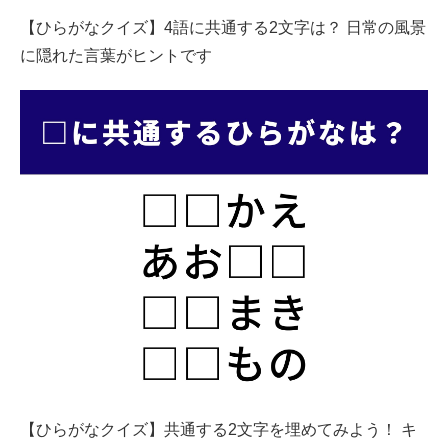
【ひらがなクイズ】4語に共通する2文字は？ 日常の風景
に隠れた言葉がヒントです
【ひらがなクイズ】共通する2文字を埋めてみよう！ キ