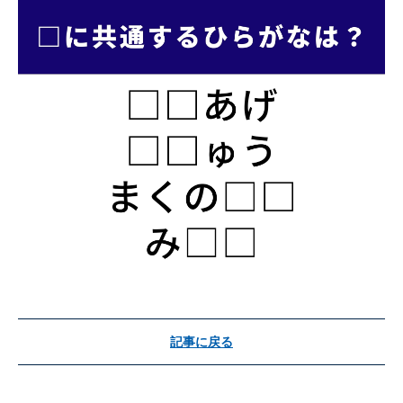
記事に戻る