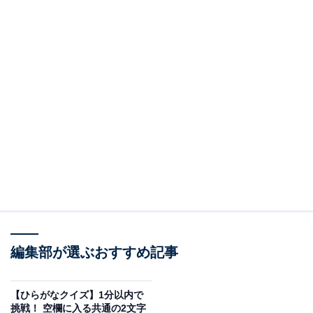
編集部が選ぶおすすめ記事
【ひらがなクイズ】1分以内で
挑戦！ 空欄に入る共通の2文字