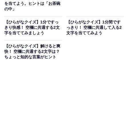
を当てよう。ヒントは「お茶碗
の中」
【ひらがなクイズ】1分ですっ
【ひらがなクイズ】1分間です
きり快感！ 空欄に共通する2文
っきり！ 空欄に共通して入る2
字を当ててみましょう
文字を当ててみよう
【ひらがなクイズ】解けると爽
快！ 空欄に共通する2文字は？
ちょっと知的な言葉がヒント