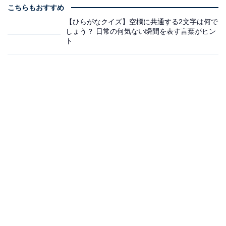
こちらもおすすめ
【ひらがなクイズ】空欄に共通する2文字は何で
しょう？ 日常の何気ない瞬間を表す言葉がヒン
ト