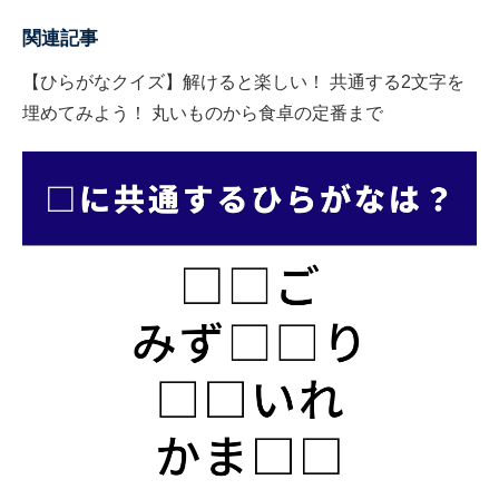
関連記事
【ひらがなクイズ】解けると楽しい！ 共通する2文字を
埋めてみよう！ 丸いものから食卓の定番まで