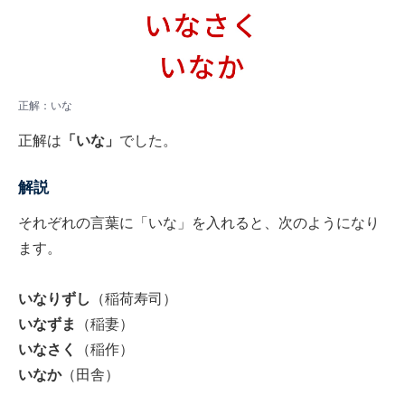
正解：いな
正解は
「いな」
でした。
解説
それぞれの言葉に「いな」を入れると、次のようになり
ます。
いなりずし
（稲荷寿司）
いなずま
（稲妻）
いなさく
（稲作）
いなか
（田舎）