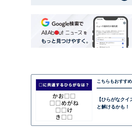
こちらもおすすめ
【ひらがなクイズ
と解けるかも！