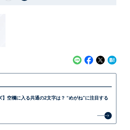
】空欄に入る共通の2文字は？ “めがね”に注目する