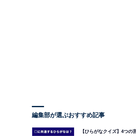
編集部が選ぶおすすめ記事
【ひらがなクイズ】4つの