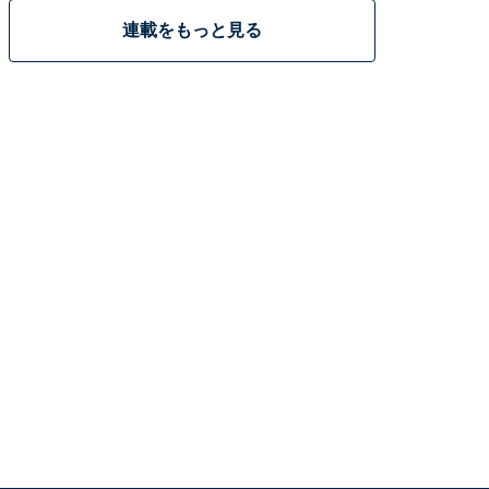
連載をもっと見る