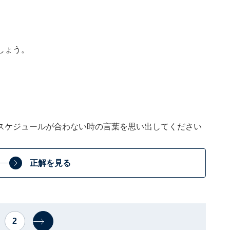
しょう。
スケジュールが合わない時の言葉を思い出してください
正解を見る
2