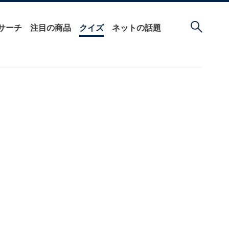
サーチ
注目の商品
クイズ
ネットの話題