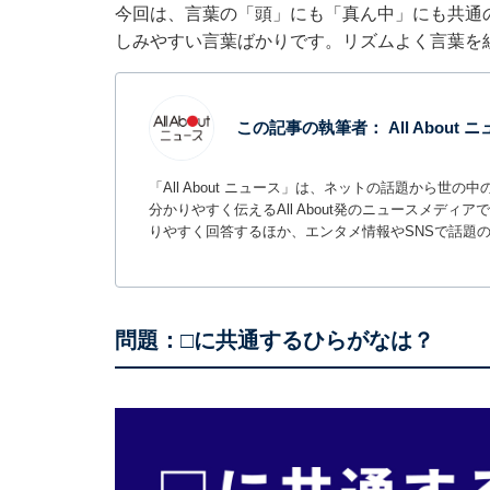
今回は、言葉の「頭」にも「真ん中」にも共通
しみやすい言葉ばかりです。リズムよく言葉を
この記事の執筆者：
All About
「All About ニュース」は、ネットの話題から
分かりやすく伝えるAll About発のニュースメデ
りやすく回答するほか、エンタメ情報やSNSで話題
問題：□に共通するひらがなは？