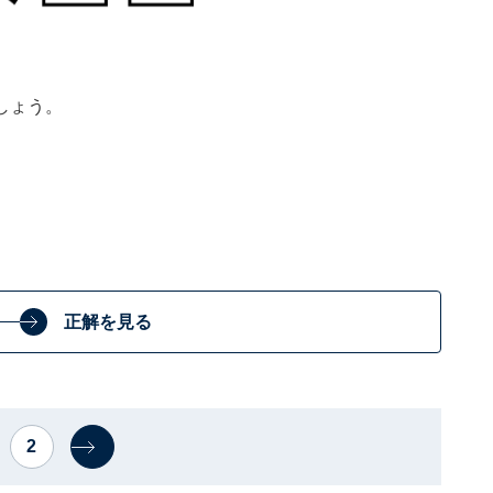
しょう。
正解を見る
2