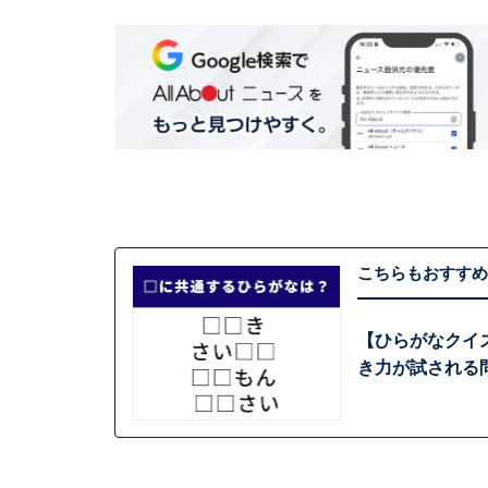
こちらもおすすめ
【ひらがなクイ
き力が試される