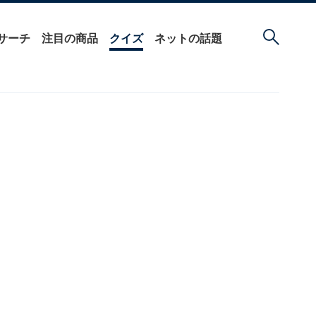
サーチ
注目の商品
クイズ
ネットの話題