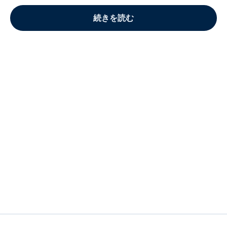
続きを読む