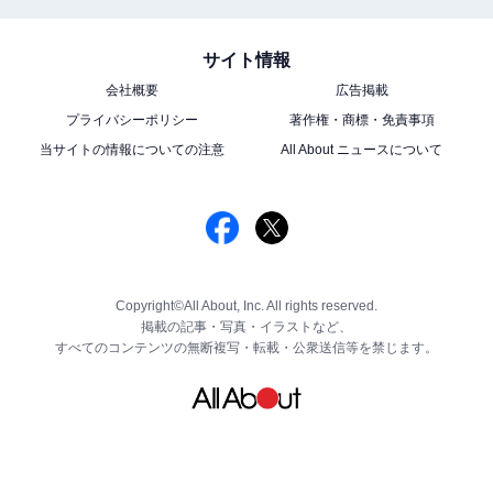
サイト情報
会社概要
広告掲載
プライバシーポリシー
著作権・商標・免責事項
当サイトの情報についての注意
All About ニュースについて
Copyright©All About, Inc. All rights reserved.
掲載の記事・写真・イラストなど、
すべてのコンテンツの無断複写・転載・公衆送信等を禁じます。