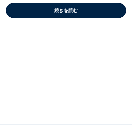
続きを読む