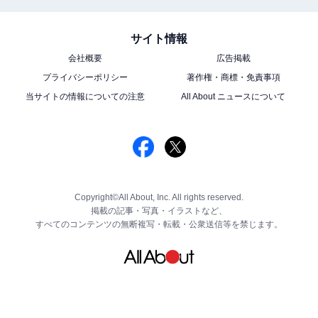
サイト情報
会社概要
広告掲載
プライバシーポリシー
著作権・商標・免責事項
当サイトの情報についての注意
All About ニュースについて
Copyright©All About, Inc. All rights reserved.
掲載の記事・写真・イラストなど、
すべてのコンテンツの無断複写・転載・公衆送信等を禁じます。