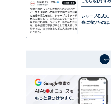
こちらもおすすめ
シャープ公式X
身に浴びたのは