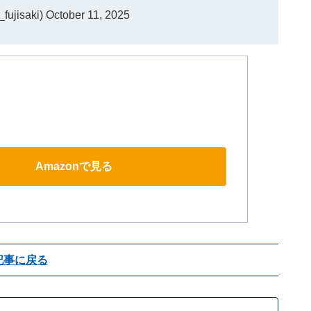
ujisaki)
October 11, 2025
。
Amazonで見る
記事に戻る