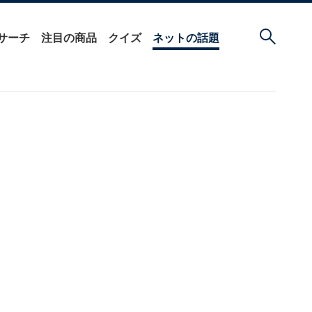
サーチ
注目の商品
クイズ
ネットの話題