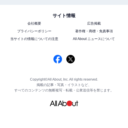
サイト情報
会社概要
広告掲載
プライバシーポリシー
著作権・商標・免責事項
当サイトの情報についての注意
All About ニュースについて
Copyright©All About, Inc. All rights reserved.
掲載の記事・写真・イラストなど、
すべてのコンテンツの無断複写・転載・公衆送信等を禁じます。