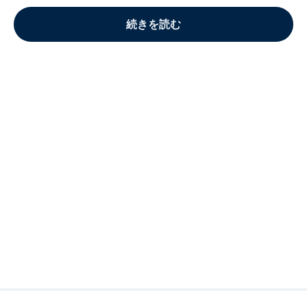
続きを読む