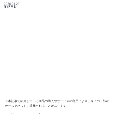
2026.01.29
勝野 里砂
※本記事で紹介している商品の購入やサービスの利用により、売上の一部が
オールアバウトに還元されることがあります。