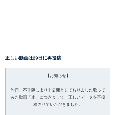
正しい動画は29日に再投稿
【お知らせ】
昨日、不手際により非公開としておりました歌って
みた動画「糸」につきまして、正しいデータを再投
稿させていただきました。