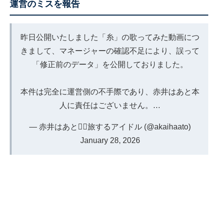
運営のミスを報告
昨日公開いたしました「糸」の歌ってみた動画につ
きまして、マネージャーの確認不足により、誤って
「修正前のデータ」を公開しておりました。
本件は完全に運営側の不手際であり、赤井はあと本
人に責任はございません。…
— 赤井はあと❤️‍🔥旅するアイドル (@akaihaato)
January 28, 2026