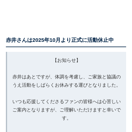
赤井さんは2025年10月より正式に活動休止中
【お知らせ】
赤井はあとですが、体調を考慮し、ご家族と協議の
うえ活動をしばらくお休みする運びとなりました。
いつも応援してくださるファンの皆様へは心苦しい
ご案内となりますが、ご理解いただけますと幸いで
す。