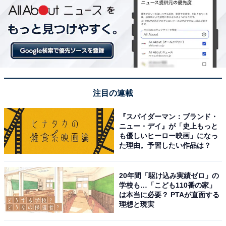
注目の連載
『スパイダーマン：ブランド・
ニュー・デイ』が「史上もっと
も優しいヒーロー映画」になっ
た理由。予習したい作品は？
20年間「駆け込み実績ゼロ」の
学校も…「こども110番の家」
は本当に必要？ PTAが直面する
理想と現実