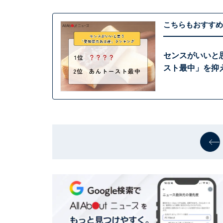
こちらもおすすめ
センスがいいと
スト最中」を抑え