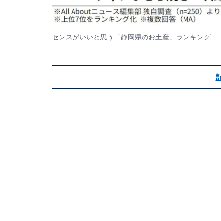
センスがいいと思う「静岡県のお土産」ランキング