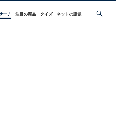
サーチ
注目の商品
クイズ
ネットの話題