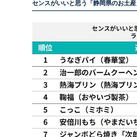
センスがいいと思う「静岡県のお土産