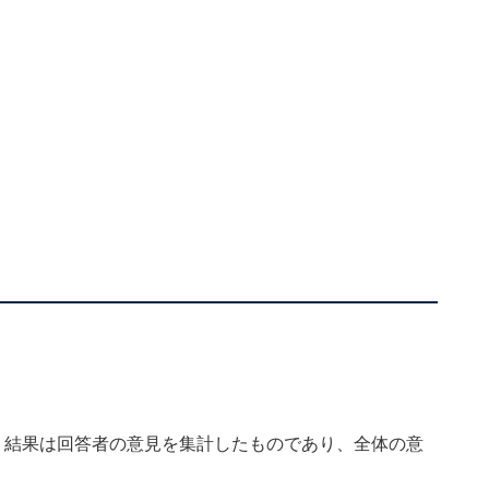
、結果は回答者の意見を集計したものであり、全体の意