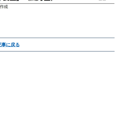
記事に戻る