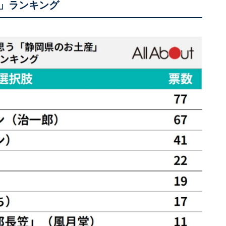
」ランキング