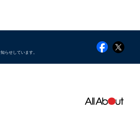
お知らせしています。