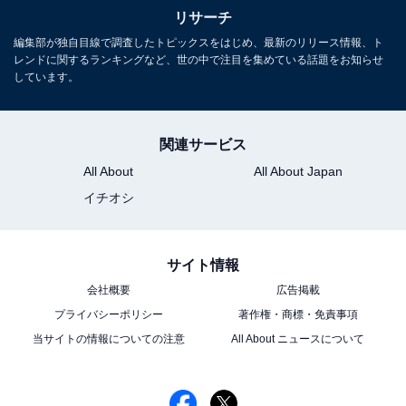
リサーチ
編集部が独自目線で調査したトピックスをはじめ、最新のリリース情報、ト
レンドに関するランキングなど、世の中で注目を集めている話題をお知らせ
しています。
関連サービス
All About
All About Japan
イチオシ
サイト情報
会社概要
広告掲載
プライバシーポリシー
著作権・商標・免責事項
当サイトの情報についての注意
All About ニュースについて