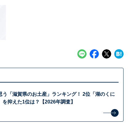
思う「滋賀県のお土産」ランキング！ 2位「湖のくに
を抑えた1位は？【2026年調査】