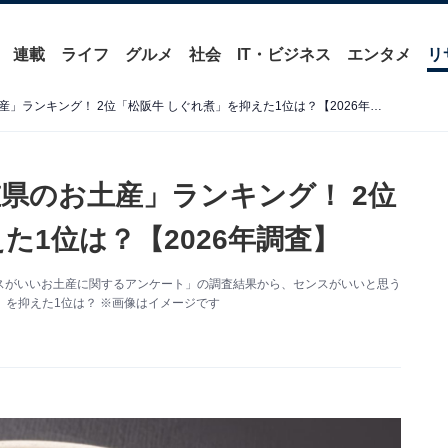
連載
ライフ
グルメ
社会
IT・ビジネス
エンタメ
リ
センスがいいと思う「三重県のお土産」ランキング！ 2位「松阪牛 しぐれ煮」を抑えた1位は？【2026年調査】
県のお土産」ランキング！ 2位
た1位は？【2026年調査】
た「センスがいいお土産に関するアンケート」の調査結果から、センスがいいと思う
」を抑えた1位は？ ※画像はイメージです