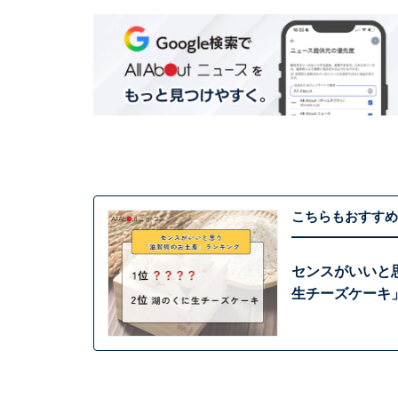
こちらもおすすめ
センスがいいと
生チーズケーキ」