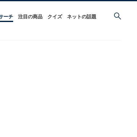
サーチ
注目の商品
クイズ
ネットの話題