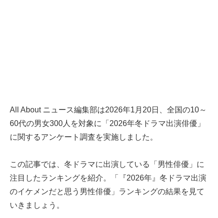
All About ニュース編集部は2026年1月20日、全国の10～
60代の男女300人を対象に「2026年冬ドラマ出演俳優」
に関するアンケート調査を実施しました。
この記事では、冬ドラマに出演している「男性俳優」に
注目したランキングを紹介。「『2026年』冬ドラマ出演
のイケメンだと思う男性俳優」ランキングの結果を見て
いきましょう。