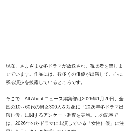
現在、さまざまな冬ドラマが放送され、視聴者を楽しま
せています。作品には、数多くの俳優が出演して、心に
残る演技を披露しているところです。
そこで、All About ニュース編集部は2026年1月20日、全
国の10～60代の男女300人を対象に「2026年冬ドラマ出
演俳優」に関するアンケート調査を実施。この記事で
は、2026年の冬ドラマに出演している「女性俳優」に注