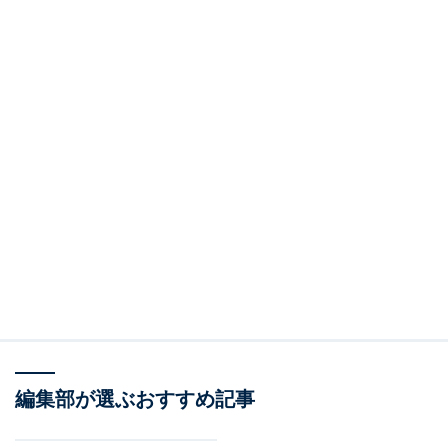
編集部が選ぶおすすめ記事