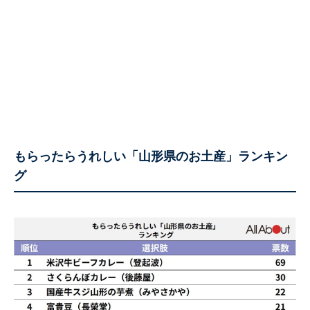
もらったらうれしい「山形県のお土産」ランキン
グ