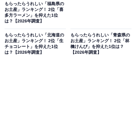
もらったらうれしい「福島県の
お土産」ランキング！ 2位「喜
多方ラーメン」を抑えた1位
は？【2026年調査】
もらったらうれしい「北海道の
もらったらうれしい「青森県の
お土産」ランキング！ 2位「生
お土産」ランキング！ 2位「林
チョコレート」を抑えた1位
檎けんぴ」を抑えた1位は？
は？【2026年調査】
【2026年調査】