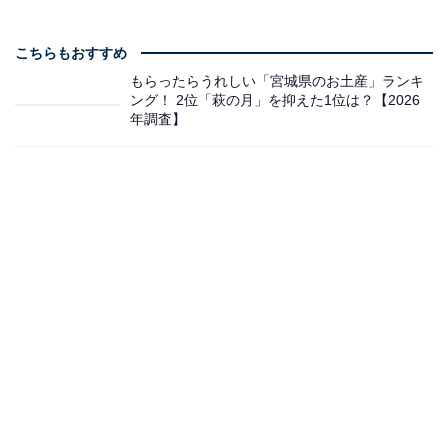
こちらもおすすめ
もらったらうれしい「宮城県のお土産」ランキ
ング！ 2位「萩の月」を抑えた1位は？【2026
年調査】