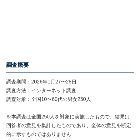
調査概要
調査期間：2026年1月27〜28日
調査方法：インターネット調査
調査対象：全国10〜60代の男女250人
※本調査は全国250人を対象に実施したもので、結果は
回答者の意見を集計したものであり、全体の意見を断定
的に示すものではありません