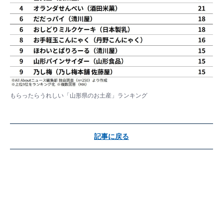
もらったらうれしい「山形県のお土産」ランキング
記事に戻る