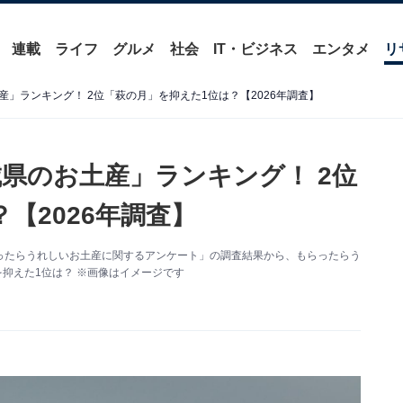
連載
ライフ
グルメ
社会
IT・ビジネス
エンタメ
リ
」ランキング！ 2位「萩の月」を抑えた1位は？【2026年調査】
県のお土産」ランキング！ 2位
【2026年調査】
た「もらったらうれしいお土産に関するアンケート」の調査結果から、もらったらう
抑えた1位は？ ※画像はイメージです