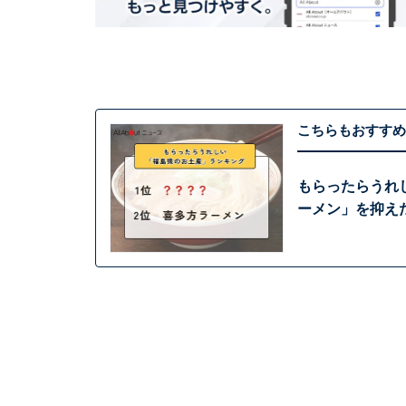
こちらもおすすめ
もらったらうれ
ーメン」を抑えた