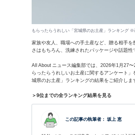
もらったらうれしい「宮城県のお土産」ランキング ※
家族や友人、職場への手土産など、贈る相手を
さはもちろん、洗練されたパッケージや話題性
All About ニュース編集部では、2026年1月
らったらうれしいお土産に関するアンケート」
城県のお土産」ランキングの結果をご紹介しま
＞9位までの全ランキング結果を見る
この記事の執筆者：
坂上 恵