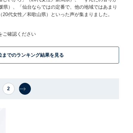
愛媛県）、「仙台ならではの定番で、他の地域ではあまり
（20代女性／和歌山県）といった声が集まりました。
をご確認ください
位までのランキング結果を見る
2