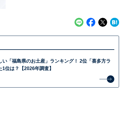
しい「福島県のお土産」ランキング！ 2位「喜多方ラ
1位は？【2026年調査】