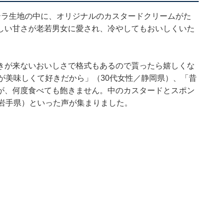
テラ生地の中に、オリジナルのカスタードクリームがた
しい甘さが老若男女に愛され、冷やしてもおいしくいた
きが来ないおいしさで格式もあるので貰ったら嬉しくな
が美味しくて好きだから」（30代女性／静岡県）、「昔
が、何度食べても飽きません。中のカスタードとスポン
／岩手県）といった声が集まりました。