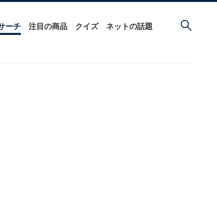
サーチ
注目の商品
クイズ
ネットの話題