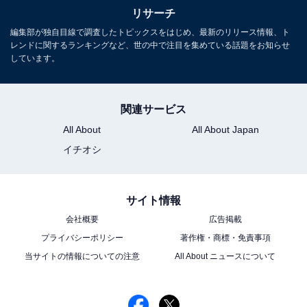
リサーチ
編集部が独自目線で調査したトピックスをはじめ、最新のリリース情報、ト
レンドに関するランキングなど、世の中で注目を集めている話題をお知らせ
しています。
関連サービス
All About
All About Japan
イチオシ
サイト情報
会社概要
広告掲載
プライバシーポリシー
著作権・商標・免責事項
当サイトの情報についての注意
All About ニュースについて