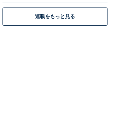
策
連載をもっと見る