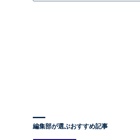
編集部が選ぶおすすめ記事