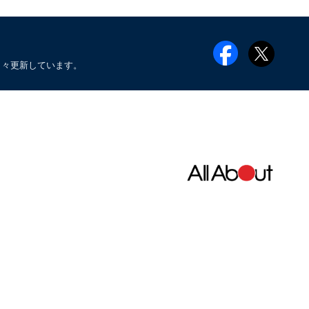
日々更新しています。