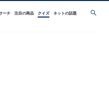
サーチ
注目の商品
クイズ
ネットの話題