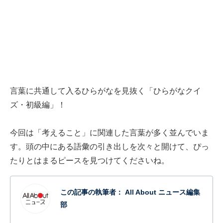
言葉に共通して入るひらがなを見抜く「ひらがなクイ
ズ・初級編」！
今回は「考えること」に関連した言葉が多く並んでいま
す。頭の中にある語彙の引き出しを次々と開けて、ぴっ
たりとはまるピースを見つけてくださいね。
この記事の執筆者：
All About ニュース編集
部