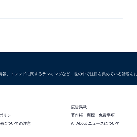
情報、トレンドに関するランキングなど、世の中で注目を集めている話題を
広告掲載
ポリシー
著作権・商標・免責事項
報についての注意
All About ニュースについて