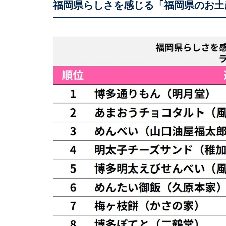
福岡県らしさを感じる「福岡県のお土