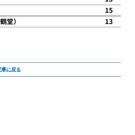
記事に戻る