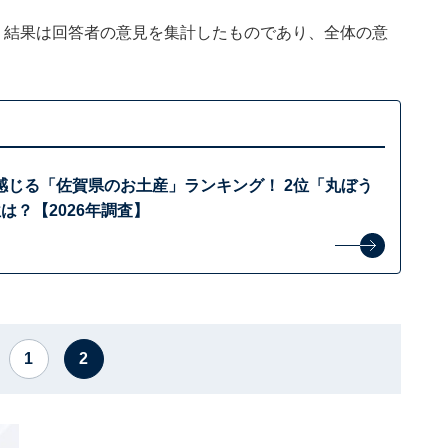
、結果は回答者の意見を集計したものであり、全体の意
感じる「佐賀県のお土産」ランキング！ 2位「丸ぼう
は？【2026年調査】
1
2