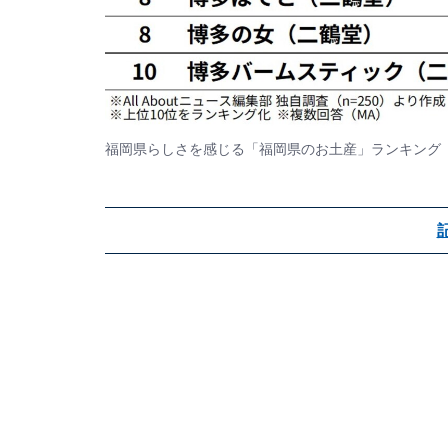
福岡県らしさを感じる「福岡県のお土産」ランキング