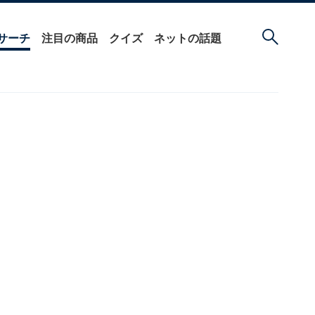
サーチ
注目の商品
クイズ
ネットの話題