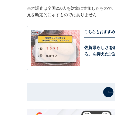
※本調査は全国250人を対象に実施したもので
見を断定的に示すものではありません
こちらもおすすめ
佐賀県らしさを
ろ」を抑えた1位