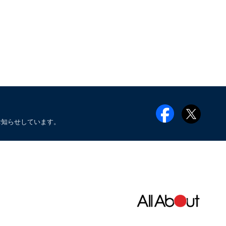
お知らせしています。