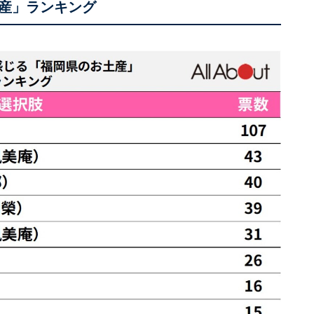
産」ランキング