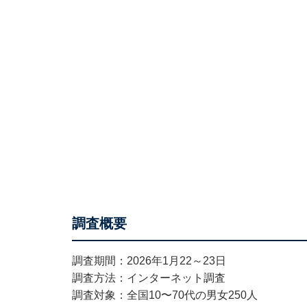
調査概要
調査期間：2026年1月22～23日
調査方法：インターネット調査
調査対象：全国10〜70代の男女250人