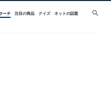
サーチ
注目の商品
クイズ
ネットの話題