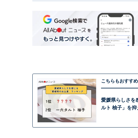
こちらもおすすめ
愛媛県らしさを
ルト 柚子」を抑