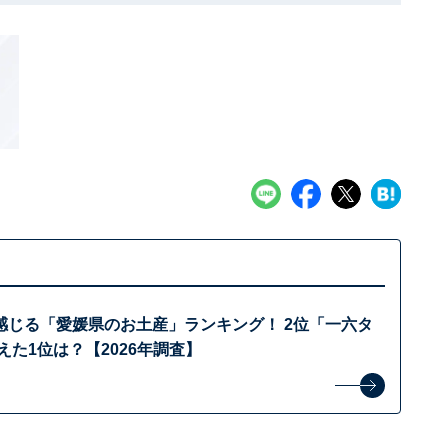
感じる「愛媛県のお土産」ランキング！ 2位「一六タ
えた1位は？【2026年調査】