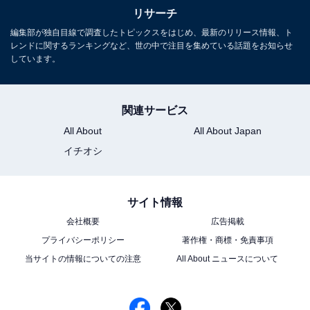
リサーチ
編集部が独自目線で調査したトピックスをはじめ、最新のリリース情報、ト
レンドに関するランキングなど、世の中で注目を集めている話題をお知らせ
しています。
関連サービス
All About
All About Japan
イチオシ
サイト情報
会社概要
広告掲載
プライバシーポリシー
著作権・商標・免責事項
当サイトの情報についての注意
All About ニュースについて