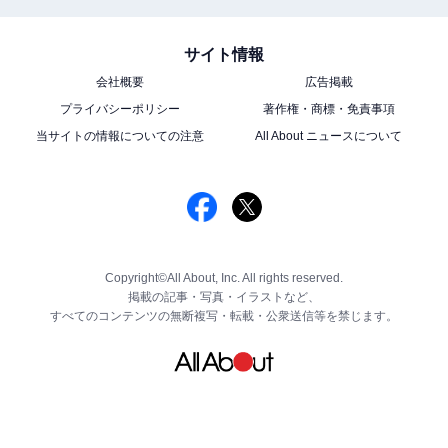
サイト情報
会社概要
広告掲載
プライバシーポリシー
著作権・商標・免責事項
当サイトの情報についての注意
All About ニュースについて
Copyright©All About, Inc. All rights reserved.
掲載の記事・写真・イラストなど、
すべてのコンテンツの無断複写・転載・公衆送信等を禁じます。