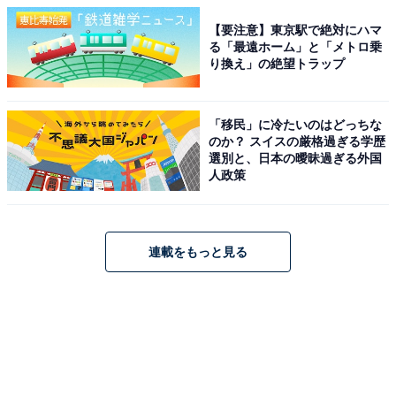
【要注意】東京駅で絶対にハマ
る「最遠ホーム」と「メトロ乗
り換え」の絶望トラップ
「移民」に冷たいのはどっちな
のか？ スイスの厳格過ぎる学歴
選別と、日本の曖昧過ぎる外国
人政策
連載をもっと見る