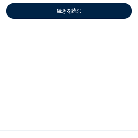
続きを読む