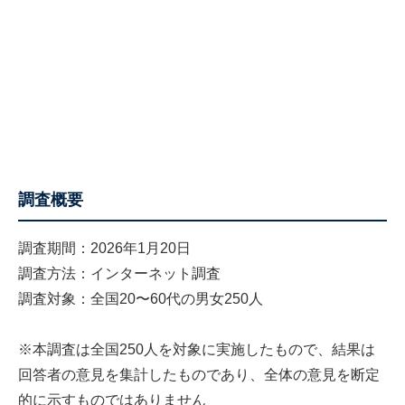
調査概要
調査期間：2026年1月20日
調査方法：インターネット調査
調査対象：全国20〜60代の男女250人
※本調査は全国250人を対象に実施したもので、結果は
回答者の意見を集計したものであり、全体の意見を断定
的に示すものではありません