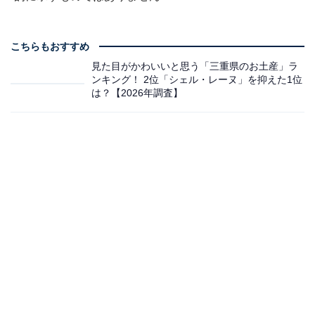
こちらもおすすめ
見た目がかわいいと思う「三重県のお土産」ラ
ンキング！ 2位「シェル・レーヌ」を抑えた1位
は？【2026年調査】