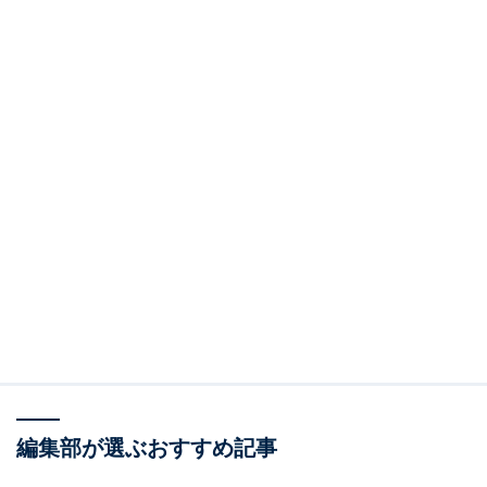
編集部が選ぶおすすめ記事