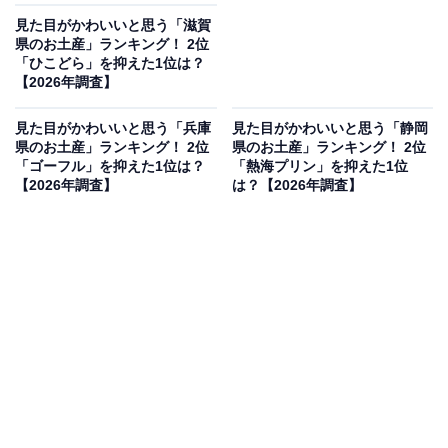
見た目がかわいいと思う「滋賀
県のお土産」ランキング！ 2位
「ひこどら」を抑えた1位は？
【2026年調査】
見た目がかわいいと思う「兵庫
見た目がかわいいと思う「静岡
県のお土産」ランキング！ 2位
県のお土産」ランキング！ 2位
「ゴーフル」を抑えた1位は？
「熱海プリン」を抑えた1位
【2026年調査】
は？【2026年調査】