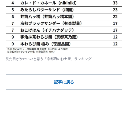
見た目がかわいいと思う「京都府のお土産」ランキング
記事に戻る