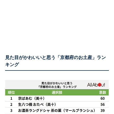
見た目がかわいいと思う「京都府のお土産」ラン
キング