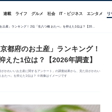
連載
ライフ
グルメ
社会
IT・ビジネス
エンタメ
リ
見た目がかわいいと思う「京都府のお土産」ランキング！ 2位「生八つ橋 おたべ」を抑えた1位は？【2026年調査】
京都府のお土産」ランキング！
抑えた1位は？【2026年調査】
た「見た目がかわいいお土産に関するアンケート」の調査結果から、見た目がかわい
 おたべ」を抑えた1位は？ ※画像はイメージです