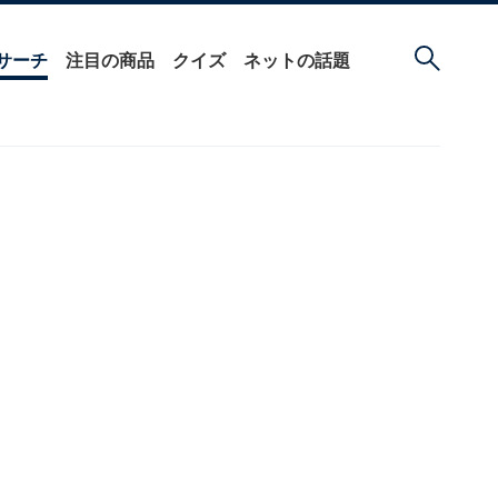
サーチ
注目の商品
クイズ
ネットの話題