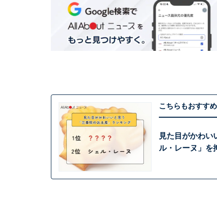
こちらもおすすめ
見た目がかわい
ル・レーヌ」を抑