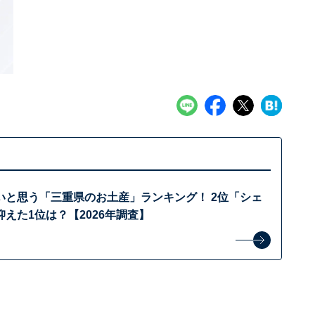
いと思う「三重県のお土産」ランキング！ 2位「シェ
えた1位は？【2026年調査】