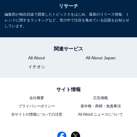
リサーチ
編集部が独自目線で調査したトピックスをはじめ、最新のリリース情報、ト
レンドに関するランキングなど、世の中で注目を集めている話題をお知らせ
しています。
関連サービス
All About
All About Japan
イチオシ
サイト情報
会社概要
広告掲載
プライバシーポリシー
著作権・商標・免責事項
当サイトの情報についての注意
All About ニュースについて