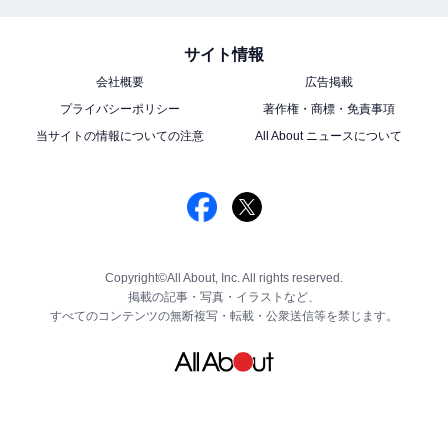
サイト情報
会社概要
広告掲載
プライバシーポリシー
著作権・商標・免責事項
当サイトの情報についての注意
All About ニュースについて
Copyright©All About, Inc. All rights reserved.
掲載の記事・写真・イラストなど、
すべてのコンテンツの無断複写・転載・公衆送信等を禁じます。