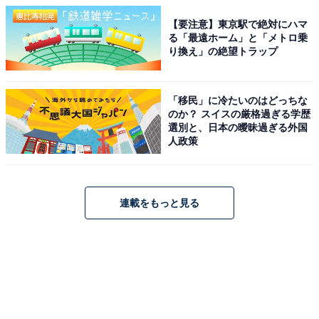
【要注意】東京駅で絶対にハマ
る「最遠ホーム」と「メトロ乗
り換え」の絶望トラップ
「移民」に冷たいのはどっちな
のか？ スイスの厳格過ぎる学歴
選別と、日本の曖昧過ぎる外国
人政策
連載をもっと見る