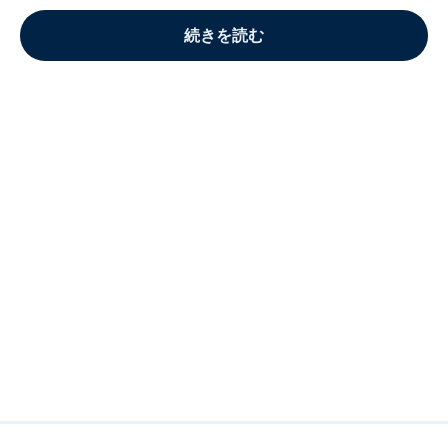
続きを読む