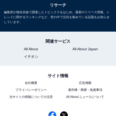
リサーチ
編集部が独自目線で調査したトピックスをはじめ、最新のリリース情報、ト
レンドに関するランキングなど、世の中で注目を集めている話題をお知らせ
しています。
関連サービス
All About
All About Japan
イチオシ
サイト情報
会社概要
広告掲載
プライバシーポリシー
著作権・商標・免責事項
当サイトの情報についての注意
All About ニュースについて