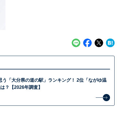
思う「大分県の道の駅」ランキング！ 2位「ながゆ温
は？【2026年調査】