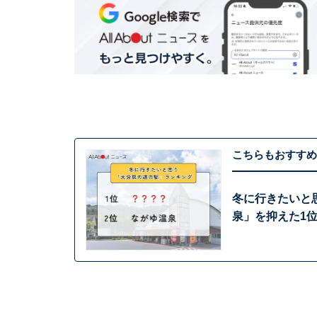
こちらもおすすめ
冬に行きたいと
泉」を抑えた1位