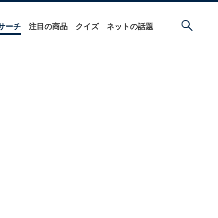
サーチ
注目の商品
クイズ
ネットの話題