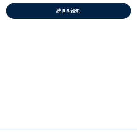
続きを読む