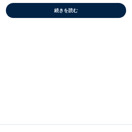
続きを読む