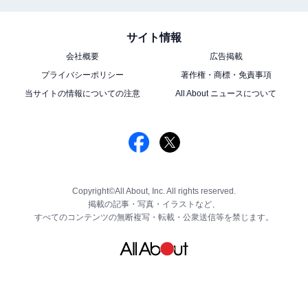
サイト情報
会社概要
広告掲載
プライバシーポリシー
著作権・商標・免責事項
当サイトの情報についての注意
All About ニュースについて
Copyright©All About, Inc. All rights reserved.
掲載の記事・写真・イラストなど、
すべてのコンテンツの無断複写・転載・公衆送信等を禁じます。