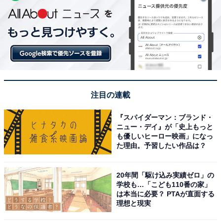
注目の連載
『スパイダーマン：ブランド・
ニュー・デイ』が「史上もっと
も優しいヒーロー映画」になっ
た理由。予習したい作品は？
20年間「駆け込み実績ゼロ」の
学校も…「こども110番の家」
は本当に必要？ PTAが直面する
理想と現実