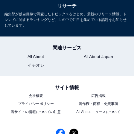
リサーチ
編集部が独自目線で調査したトピックスをはじめ、最新のリリース情報、ト
レンドに関するランキングなど、世の中で注目を集めている話題をお知らせ
しています。
1
2
関連サービス
All About
All About Japan
イチオシ
サイト情報
会社概要
広告掲載
プライバシーポリシー
著作権・商標・免責事項
当サイトの情報についての注意
All About ニュースについて