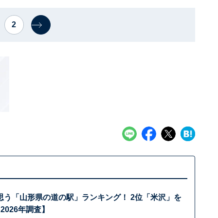
2
思う「山形県の道の駅」ランキング！ 2位「米沢」を
2026年調査】