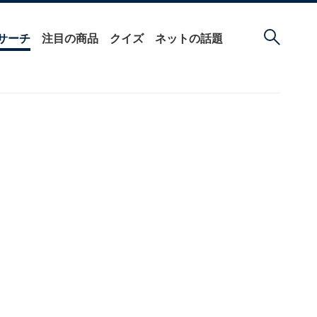
サーチ
注目の商品
クイズ
ネットの話題