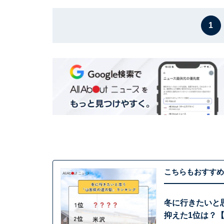
1
こちらもおすすめ
冬に行きたいと
抑えた1位は？【