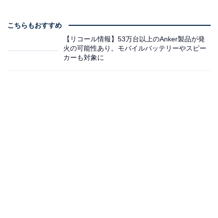
こちらもおすすめ
【リコール情報】53万台以上のAnker製品が発
火の可能性あり。モバイルバッテリーやスピー
カーも対象に