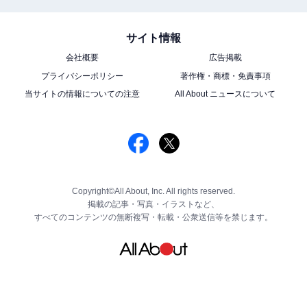
サイト情報
会社概要
広告掲載
プライバシーポリシー
著作権・商標・免責事項
当サイトの情報についての注意
All About ニュースについて
Copyright©All About, Inc. All rights reserved.
掲載の記事・写真・イラストなど、
すべてのコンテンツの無断複写・転載・公衆送信等を禁じます。