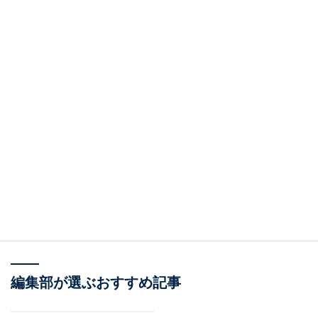
編集部が選ぶおすすめ記事