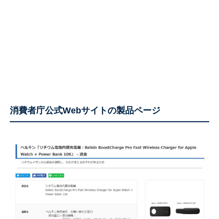
消費者庁公式Webサイトの製品ページ