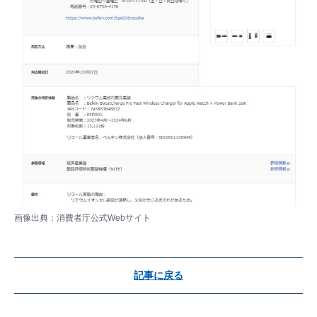
画像出典：消費者庁公式Webサイト
記事に戻る