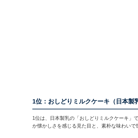
1位：おしどりミルクケーキ（日本製乳
1位は、日本製乳の「おしどりミルクケーキ」
か懐かしさを感じる見た目と、素朴な味わいで