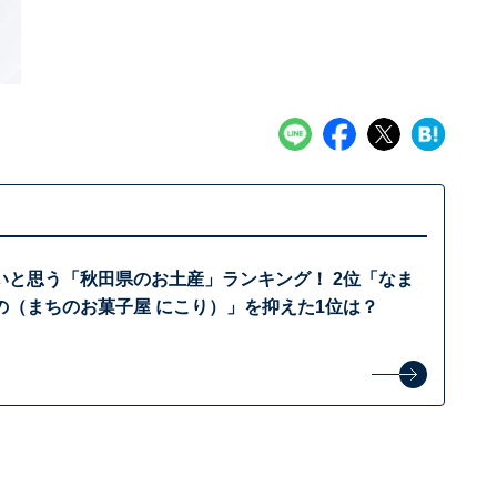
いと思う「秋田県のお土産」ランキング！ 2位「なま
の（まちのお菓子屋 にこり）」を抑えた1位は？