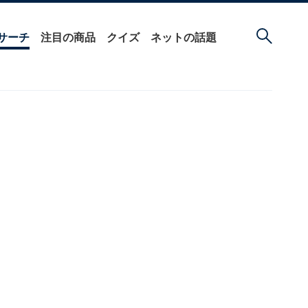
サーチ
注目の商品
クイズ
ネットの話題