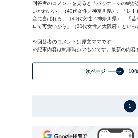
回答者のコメントを見ると「パッケージの絵が
いかわいい」（40代女性／神奈川県）、「レ
産に喜ばれる」（40代女性／神奈川県）、「
ロで可愛いから」（30代女性／大阪府）といっ
※回答者のコメントは原文ママです
※記事内容は執筆時点のものです。最新の内容
次ページ
10
1