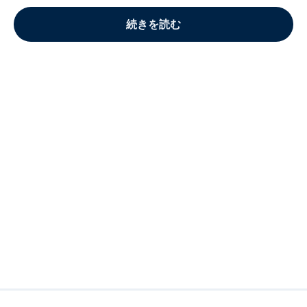
続きを読む