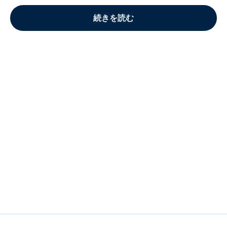
続きを読む