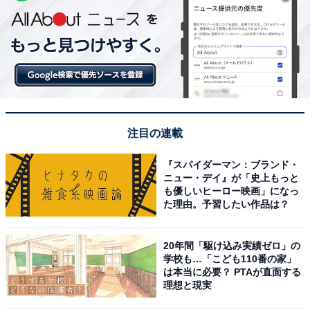
注目の連載
『スパイダーマン：ブランド・
ニュー・デイ』が「史上もっと
も優しいヒーロー映画」になっ
た理由。予習したい作品は？
20年間「駆け込み実績ゼロ」の
学校も…「こども110番の家」
は本当に必要？ PTAが直面する
理想と現実