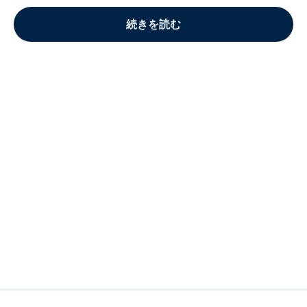
続きを読む