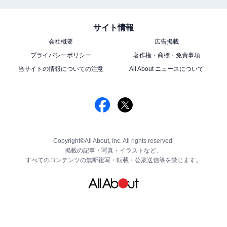
サイト情報
会社概要
広告掲載
プライバシーポリシー
著作権・商標・免責事項
当サイトの情報についての注意
All About ニュースについて
Copyright©All About, Inc. All rights reserved.
掲載の記事・写真・イラストなど、
すべてのコンテンツの無断複写・転載・公衆送信等を禁じます。