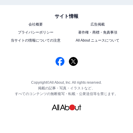
サイト情報
会社概要
広告掲載
プライバシーポリシー
著作権・商標・免責事項
当サイトの情報についての注意
All About ニュースについて
Copyright©All About, Inc. All rights reserved.
掲載の記事・写真・イラストなど、
すべてのコンテンツの無断複写・転載・公衆送信等を禁じます。