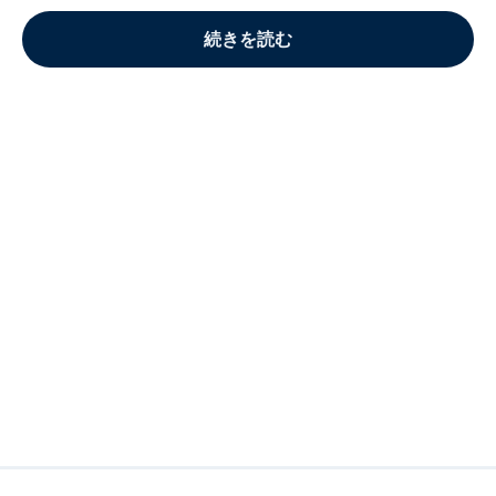
続きを読む