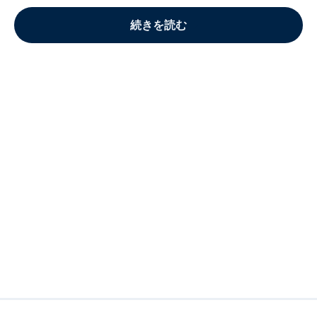
続きを読む