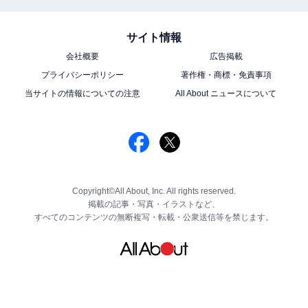
サイト情報
会社概要
広告掲載
プライバシーポリシー
著作権・商標・免責事項
当サイトの情報についての注意
All About ニュースについて
Copyright©All About, Inc. All rights reserved.
掲載の記事・写真・イラストなど、
すべてのコンテンツの無断複写・転載・公衆送信等を禁じます。