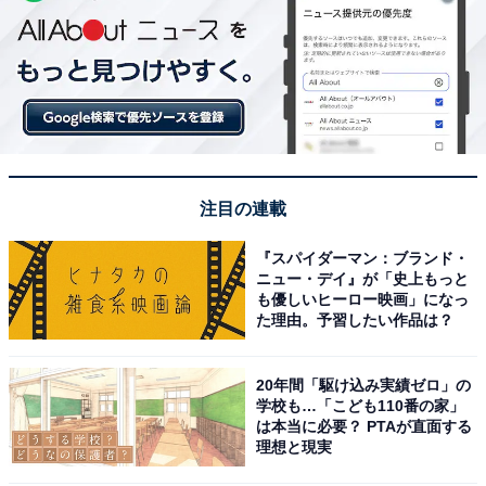
注目の連載
『スパイダーマン：ブランド・
ニュー・デイ』が「史上もっと
も優しいヒーロー映画」になっ
た理由。予習したい作品は？
20年間「駆け込み実績ゼロ」の
学校も…「こども110番の家」
は本当に必要？ PTAが直面する
理想と現実