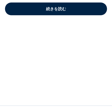
続きを読む