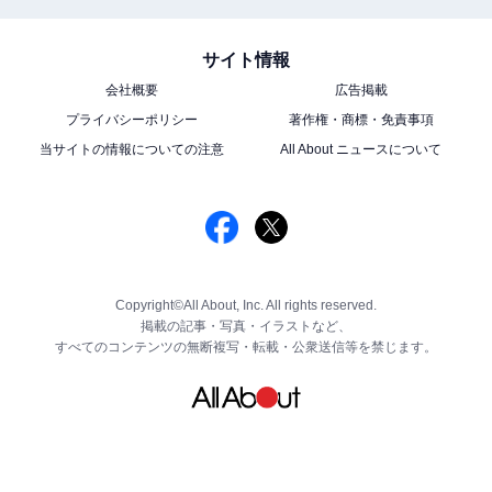
サイト情報
会社概要
広告掲載
プライバシーポリシー
著作権・商標・免責事項
当サイトの情報についての注意
All About ニュースについて
Copyright©All About, Inc. All rights reserved.
掲載の記事・写真・イラストなど、
すべてのコンテンツの無断複写・転載・公衆送信等を禁じます。