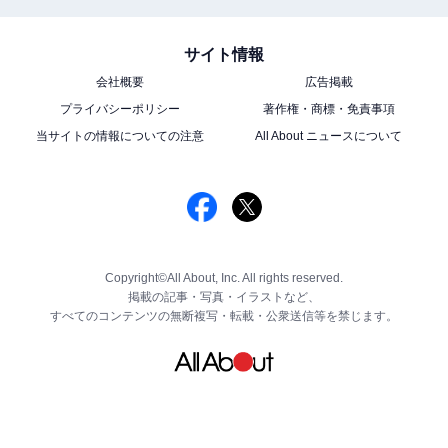
サイト情報
会社概要
広告掲載
プライバシーポリシー
著作権・商標・免責事項
当サイトの情報についての注意
All About ニュースについて
Copyright©All About, Inc. All rights reserved.
掲載の記事・写真・イラストなど、
すべてのコンテンツの無断複写・転載・公衆送信等を禁じます。