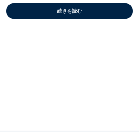
続きを読む