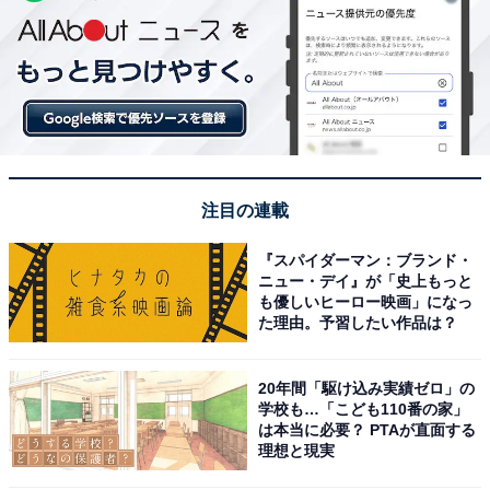
注目の連載
『スパイダーマン：ブランド・
ニュー・デイ』が「史上もっと
も優しいヒーロー映画」になっ
た理由。予習したい作品は？
20年間「駆け込み実績ゼロ」の
学校も…「こども110番の家」
は本当に必要？ PTAが直面する
理想と現実