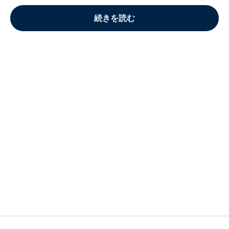
続きを読む