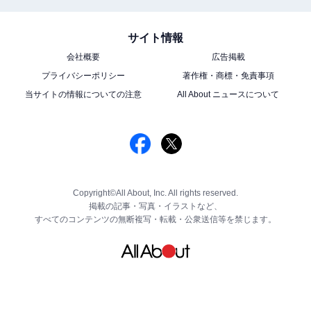
サイト情報
会社概要
広告掲載
プライバシーポリシー
著作権・商標・免責事項
当サイトの情報についての注意
All About ニュースについて
Copyright©All About, Inc. All rights reserved.
掲載の記事・写真・イラストなど、
すべてのコンテンツの無断複写・転載・公衆送信等を禁じます。