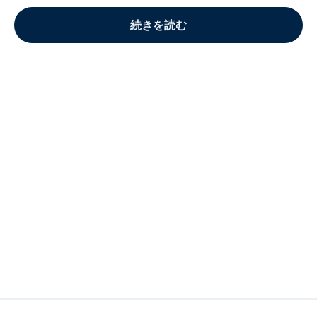
続きを読む