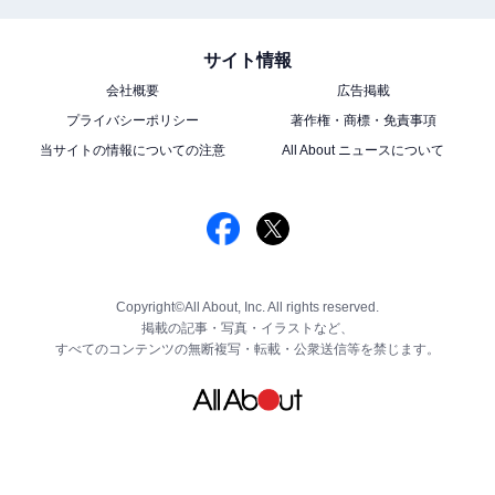
サイト情報
会社概要
広告掲載
プライバシーポリシー
著作権・商標・免責事項
当サイトの情報についての注意
All About ニュースについて
Copyright©All About, Inc. All rights reserved.
掲載の記事・写真・イラストなど、
すべてのコンテンツの無断複写・転載・公衆送信等を禁じます。