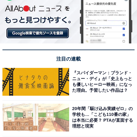
注目の連載
『スパイダーマン：ブランド・
ニュー・デイ』が「史上もっと
も優しいヒーロー映画」になっ
た理由。予習したい作品は？
20年間「駆け込み実績ゼロ」の
学校も…「こども110番の家」
は本当に必要？ PTAが直面する
理想と現実