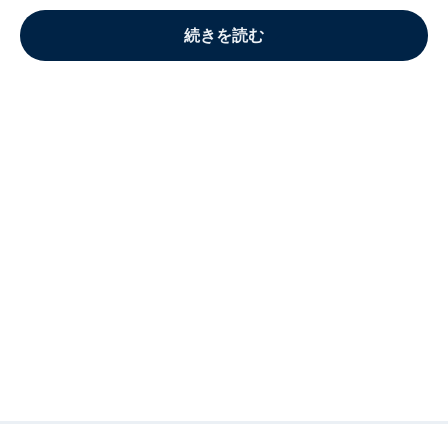
続きを読む