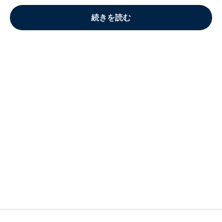
続きを読む