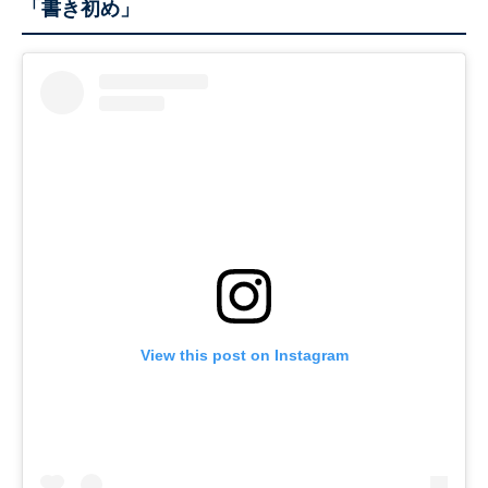
「書き初め」
View this post on Instagram