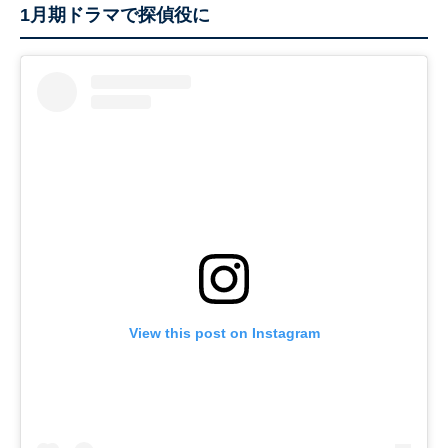
1月期ドラマで探偵役に
View this post on Instagram