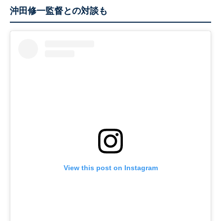
沖田修一監督との対談も
View this post on Instagram