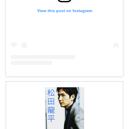
View this post on Instagram