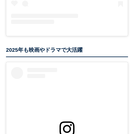
2025年も映画やドラマで大活躍