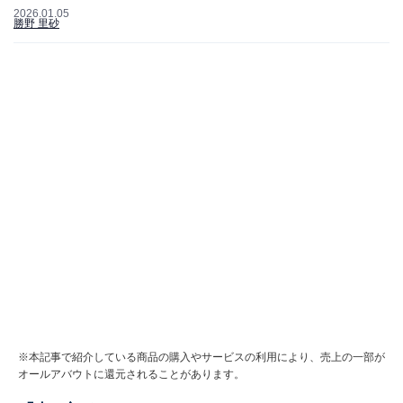
2026.01.05
勝野 里砂
※本記事で紹介している商品の購入やサービスの利用により、売上の一部が
オールアバウトに還元されることがあります。