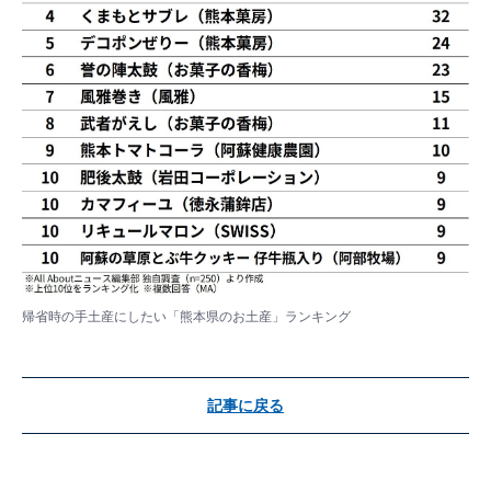
帰省時の手土産にしたい「熊本県のお土産」ランキング
記事に戻る