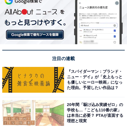
注目の連載
『スパイダーマン：ブランド・
ニュー・デイ』が「史上もっと
も優しいヒーロー映画」になっ
た理由。予習したい作品は？
20年間「駆け込み実績ゼロ」の
学校も…「こども110番の家」
は本当に必要？ PTAが直面する
理想と現実