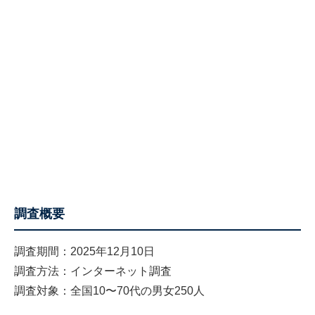
調査概要
調査期間：2025年12月10日
調査方法：インターネット調査
調査対象：全国10〜70代の男女250人