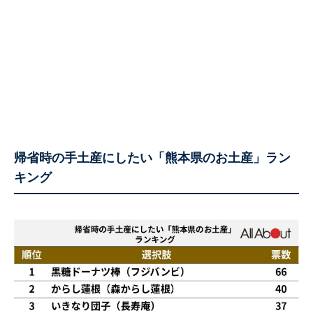
帰省時の手土産にしたい「熊本県のお土産」ラン
キング