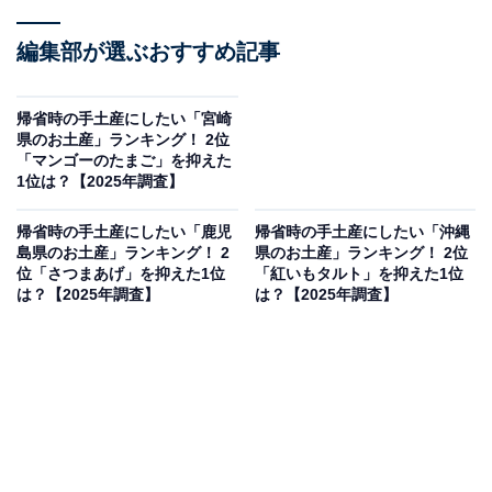
編集部が選ぶおすすめ記事
帰省時の手土産にしたい「宮崎
県のお土産」ランキング！ 2位
「マンゴーのたまご」を抑えた
1位は？【2025年調査】
帰省時の手土産にしたい「鹿児
帰省時の手土産にしたい「沖縄
島県のお土産」ランキング！ 2
県のお土産」ランキング！ 2位
位「さつまあげ」を抑えた1位
「紅いもタルト」を抑えた1位
は？【2025年調査】
は？【2025年調査】