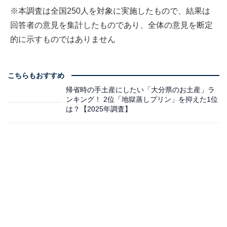
※本調査は全国250人を対象に実施したもので、結果は
回答者の意見を集計したものであり、全体の意見を断定
的に示すものではありません
こちらもおすすめ
帰省時の手土産にしたい「大分県のお土産」ラ
ンキング！ 2位「地獄蒸しプリン」を抑えた1位
は？【2025年調査】