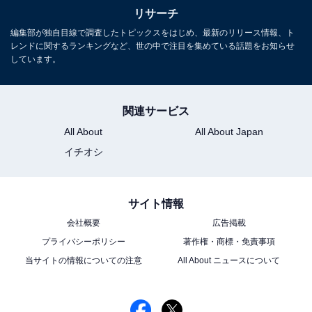
リサーチ
編集部が独自目線で調査したトピックスをはじめ、最新のリリース情報、ト
レンドに関するランキングなど、世の中で注目を集めている話題をお知らせ
しています。
関連サービス
All About
All About Japan
イチオシ
サイト情報
会社概要
広告掲載
プライバシーポリシー
著作権・商標・免責事項
当サイトの情報についての注意
All About ニュースについて