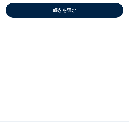
続きを読む