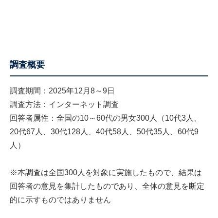
調査概要
調査期間：2025年12月8～9日
調査方法：インターネット調査
回答者属性：全国の10～60代の男女300人（10代3人、
20代67人、30代128人、40代58人、50代35人、60代9
人）
※本調査は全国300人を対象に実施したもので、結果は
回答者の意見を集計したものであり、全体の意見を断定
的に示すものではありません