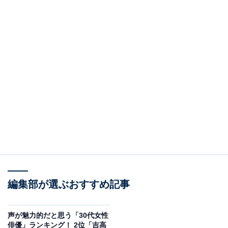
編集部が選ぶおすすめ記事
声が魅力的だと思う「30代女性
俳優」ランキング！ 2位「吉高