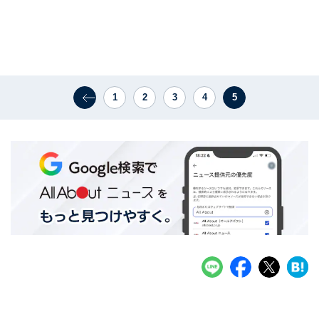
1
2
3
4
5