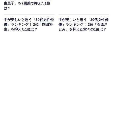
由里子」を7票差で抑えた1位
は？
手が美しいと思う「30代男性俳
手が美しいと思う「30代女性俳
優」ランキング！ 2位「岡田将
優」ランキング！ 2位「石原さ
生」を抑えた1位は？
とみ」を抑えた堂々の1位は？