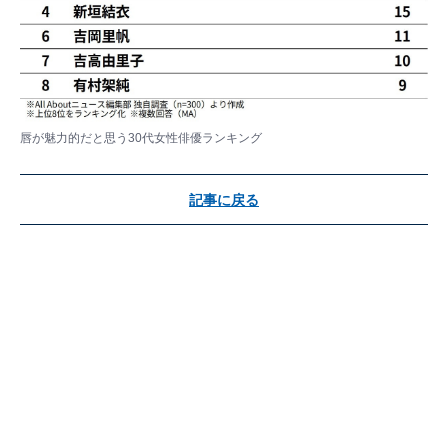
唇が魅力的だと思う30代女性俳優ランキング
記事に戻る